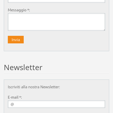
Messaggio *:
Newsletter
Iscriviti alla nostra Newsletter:
E-mail *: