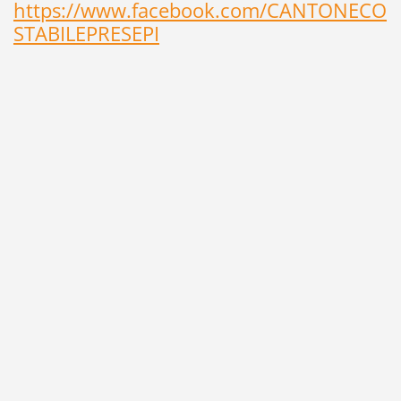
https://www.facebook.com/CANTONECO
STABILEPRESEPI