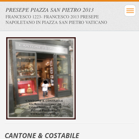
PRESEPE PIAZZA SAN PIETRO 2013
FRANCESCO 1223- FRANCESCO 2013 PRESEPE
NAPOLETANO IN PIAZZA SAN PIETRO VATICANO
CANTONE & COSTABILE