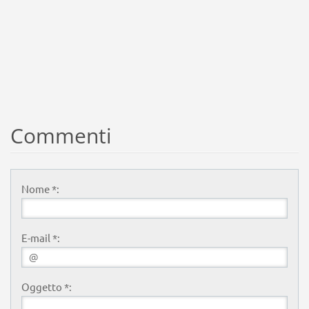
Commenti
Nome *:
E-mail *:
Oggetto *: