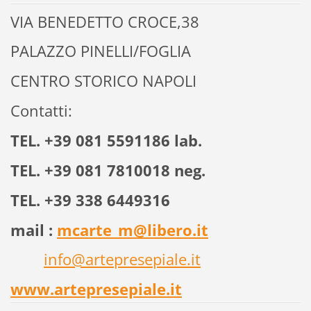
VIA BENEDETTO CROCE,38
PALAZZO PINELLI/FOGLIA
CENTRO STORICO NAPOLI
Contatti:
TEL. +39 081 5591186 lab.
TEL. +39 081 7810018 neg.
TEL. +39 338 6449316
mail :
mcarte_m@libero.it
info@artepresepiale.it
www.artepresepiale.it